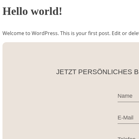
Hello world!
Welcome to WordPress. This is your first post. Edit or delete
JETZT PERSÖNLICHES 